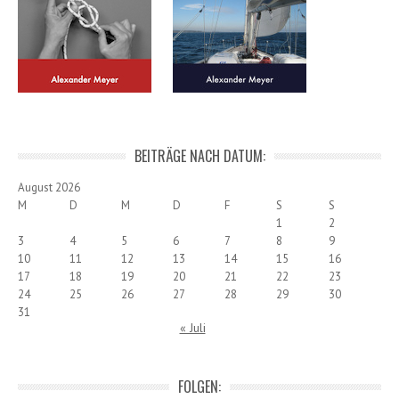
BEITRÄGE NACH DATUM:
August 2026
M
D
M
D
F
S
S
1
2
3
4
5
6
7
8
9
10
11
12
13
14
15
16
17
18
19
20
21
22
23
24
25
26
27
28
29
30
31
« Juli
FOLGEN: