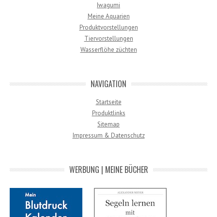
Iwagumi
Meine Aquarien
Produktvorstellungen
Tiervorstellungen
Wasserflöhe züchten
NAVIGATION
Startseite
Produktlinks
Sitemap
Impressum & Datenschutz
WERBUNG | MEINE BÜCHER