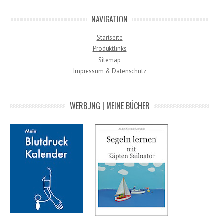
NAVIGATION
Startseite
Produktlinks
Sitemap
Impressum & Datenschutz
WERBUNG | MEINE BÜCHER