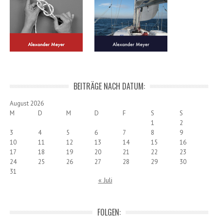
BEITRÄGE NACH DATUM:
August 2026
M
D
M
D
F
S
S
1
2
3
4
5
6
7
8
9
10
11
12
13
14
15
16
17
18
19
20
21
22
23
24
25
26
27
28
29
30
31
« Juli
FOLGEN: