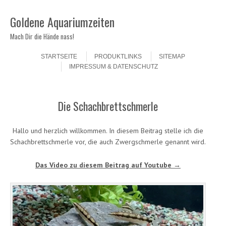
Goldene Aquariumzeiten
Mach Dir die Hände nass!
Skip to content
Menu
STARTSEITE
PRODUKTLINKS
SITEMAP
IMPRESSUM & DATENSCHUTZ
Die Schachbrettschmerle
Hallo und herzlich willkommen. In diesem Beitrag stelle ich die
Schachbrettschmerle vor, die auch Zwergschmerle genannt wird.
Das Video zu diesem Beitrag auf Youtube →