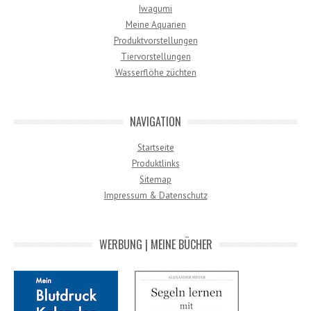
Iwagumi
Meine Aquarien
Produktvorstellungen
Tiervorstellungen
Wasserflöhe züchten
NAVIGATION
Startseite
Produktlinks
Sitemap
Impressum & Datenschutz
WERBUNG | MEINE BÜCHER