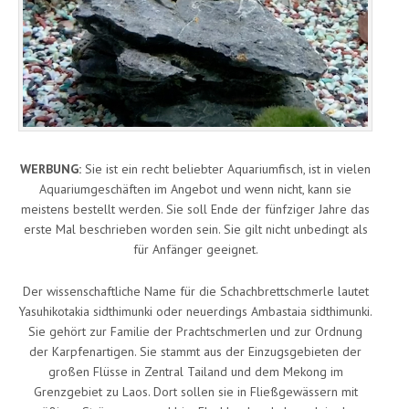
WERBUNG:
Sie ist ein recht beliebter Aquariumfisch, ist in vielen
Aquariumgeschäften im Angebot und wenn nicht, kann sie
meistens bestellt werden. Sie soll Ende der fünfziger Jahre das
erste Mal beschrieben worden sein. Sie gilt nicht unbedingt als
für Anfänger geeignet.
Der wissenschaftliche Name für die Schachbrettschmerle lautet
Yasuhikotakia sidthimunki oder neuerdings Ambastaia sidthimunki.
Sie gehört zur Familie der Prachtschmerlen und zur Ordnung
der Karpfenartigen. Sie stammt aus der Einzugsgebieten der
großen Flüsse in Zentral Tailand und dem Mekong im
Grenzgebiet zu Laos. Dort sollen sie in Fließgewässern mit