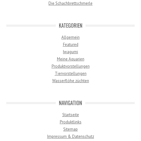
Die Schachbrettschmerle
KATEGORIEN
Allgemein
Featured
Iwagumi
Meine Aquarien
Produktvorstellungen
Tiervorstellungen
Wasserflöhe züchten
NAVIGATION
Startseite
Produktlinks
Sitemap
Impressum & Datenschutz