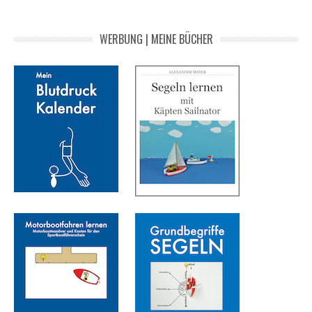
WERBUNG | MEINE BÜCHER