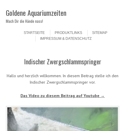
Goldene Aquariumzeiten
Mach Dir die Hände nass!
Skip to content
Menu
STARTSEITE
PRODUKTLINKS
SITEMAP
IMPRESSUM & DATENSCHUTZ
Indischer Zwergschlammspringer
Hallo und herzlich willkommen. In diesem Beitrag stelle ich den
Indischer Zwergschlammspringer vor.
Das Video zu diesem Beitrag auf Youtube →