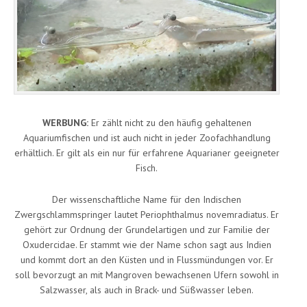
WERBUNG:
Er zählt nicht zu den häufig gehaltenen
Aquariumfischen und ist auch nicht in jeder Zoofachhandlung
erhältlich. Er gilt als ein nur für erfahrene Aquarianer geeigneter
Fisch.
Der wissenschaftliche Name für den Indischen
Zwergschlammspringer lautet Periophthalmus novemradiatus. Er
gehört zur Ordnung der Grundelartigen und zur Familie der
Oxudercidae. Er stammt wie der Name schon sagt aus Indien
und kommt dort an den Küsten und in Flussmündungen vor. Er
soll bevorzugt an mit Mangroven bewachsenen Ufern sowohl in
Salzwasser, als auch in Brack- und Süßwasser leben.