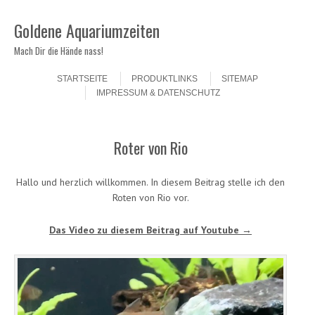
Goldene Aquariumzeiten
Mach Dir die Hände nass!
Skip to content
Menu
STARTSEITE
PRODUKTLINKS
SITEMAP
IMPRESSUM & DATENSCHUTZ
Roter von Rio
Hallo und herzlich willkommen. In diesem Beitrag stelle ich den
Roten von Rio vor.
Das Video zu diesem Beitrag auf Youtube →