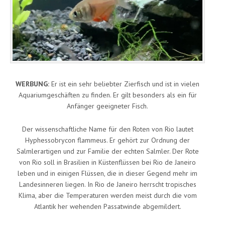
WERBUNG:
Er ist ein sehr beliebter Zierfisch und ist in vielen
Aquariumgeschäften zu finden. Er gilt besonders als ein für
Anfänger geeigneter Fisch.
Der wissenschaftliche Name für den Roten von Rio lautet
Hyphessobrycon flammeus. Er gehört zur Ordnung der
Salmlerartigen und zur Familie der echten Salmler. Der Rote
von Rio soll in Brasilien in Küstenflüssen bei Rio de Janeiro
leben und in einigen Flüssen, die in dieser Gegend mehr im
Landesinneren liegen. In Rio de Janeiro herrscht tropisches
Klima, aber die Temperaturen werden meist durch die vom
Atlantik her wehenden Passatwinde abgemildert.