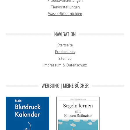
Produktvorstellungen
Tiervorstellungen
Wasserflöhe züchten
NAVIGATION
Startseite
Produktlinks
Sitemap
Impressum & Datenschutz
WERBUNG | MEINE BÜCHER