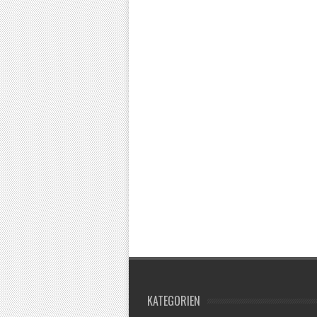
KATEGORIEN