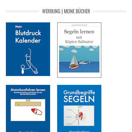
WERBUNG | MEINE BÜCHER