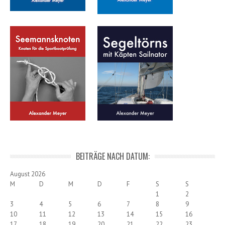
BEITRÄGE NACH DATUM:
August 2026
M
D
M
D
F
S
S
1
2
3
4
5
6
7
8
9
10
11
12
13
14
15
16
17
18
19
20
21
22
23