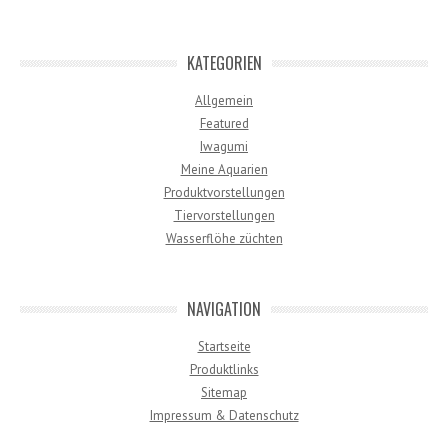
KATEGORIEN
Allgemein
Featured
Iwagumi
Meine Aquarien
Produktvorstellungen
Tiervorstellungen
Wasserflöhe züchten
NAVIGATION
Startseite
Produktlinks
Sitemap
Impressum & Datenschutz