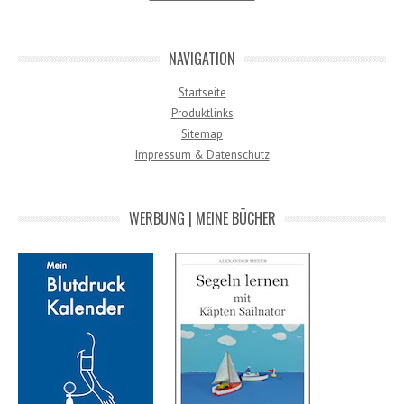
NAVIGATION
Startseite
Produktlinks
Sitemap
Impressum & Datenschutz
WERBUNG | MEINE BÜCHER