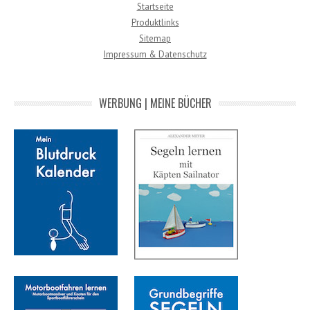
Startseite
Produktlinks
Sitemap
Impressum & Datenschutz
WERBUNG | MEINE BÜCHER