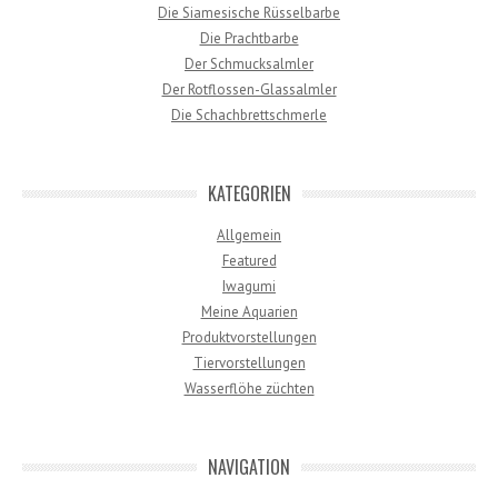
Die Siamesische Rüsselbarbe
Die Prachtbarbe
Der Schmucksalmler
Der Rotflossen-Glassalmler
Die Schachbrettschmerle
KATEGORIEN
Allgemein
Featured
Iwagumi
Meine Aquarien
Produktvorstellungen
Tiervorstellungen
Wasserflöhe züchten
NAVIGATION