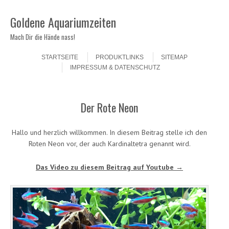
Goldene Aquariumzeiten
Mach Dir die Hände nass!
Skip to content
Menu
STARTSEITE
PRODUKTLINKS
SITEMAP
IMPRESSUM & DATENSCHUTZ
Der Rote Neon
Hallo und herzlich willkommen. In diesem Beitrag stelle ich den
Roten Neon vor, der auch Kardinaltetra genannt wird.
Das Video zu diesem Beitrag auf Youtube →