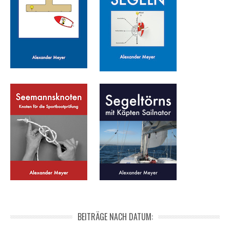
BEITRÄGE NACH DATUM: