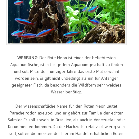
WERBUNG:
Der Rote Neon ist einer der beliebtesten
Aquariumfische, ist in fast jedem Aquariumgeschäft zu finden
und soll Mitte der fünfziger Jahre das erste Mal erwähnt
worden sein. Er gilt nicht unbedingt als ein für Anfänger
geeigneter Fisch, da besonders die Wildform sehr weiches
Wasser benötigt.
Der wissenschaftliche Name für den Roten Neon lautet
Paracheirodon axelrodi und er gehört zur Familie der echten
Salmler. Er soll sowohl in Brasilien, als auch in Venezuela und in
Kolumbien vorkommen. Da die Nachzucht relativ schwierig sein
soll, sollen die meisten der hier im Handel erhältlichen Roten