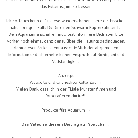
das Futter ist, um so besser.
Ich hoffe ich konnte Dir diese wunderschönen Tiere ein bisschen
näher bringen. Falls Du Dir einen Schwarm Kupfersalmler für
Dein Aquarium anschaffen möchtest informiere Dich aber bitte
vorher noch einmal ganz genau über die Haltungsbedingungen,
denn dieser Artikel dient ausschließlich der allgemeinen
Information und ich erhebe keinen Anspruch auf Richtigkeit und
Vollständigkeit.
Anzeige:
Webseite und Onlineshop Kölle Zoo →
Vielen Dank, dass ich in der Filiale Münster filmen und
fotografieren durfte!!!
Produkte fürs Aquarium →
Das Video zu diesem Beitrag auf Youtube →