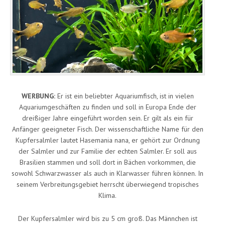
WERBUNG:
Er ist ein beliebter Aquariumfisch, ist in vielen
Aquariumgeschäften zu finden und soll in Europa Ende der
dreißiger Jahre eingeführt worden sein. Er gilt als ein für
Anfänger geeigneter Fisch. Der wissenschaftliche Name für den
Kupfersalmler lautet Hasemania nana, er gehört zur Ordnung
der Salmler und zur Familie der echten Salmler. Er soll aus
Brasilien stammen und soll dort in Bächen vorkommen, die
sowohl Schwarzwasser als auch in Klarwasser führen können. In
seinem Verbreitungsgebiet herrscht überwiegend tropisches
Klima.
Der Kupfersalmler wird bis zu 5 cm groß. Das Männchen ist