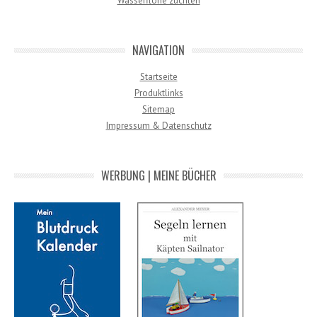
Wasserflöhe züchten
NAVIGATION
Startseite
Produktlinks
Sitemap
Impressum & Datenschutz
WERBUNG | MEINE BÜCHER